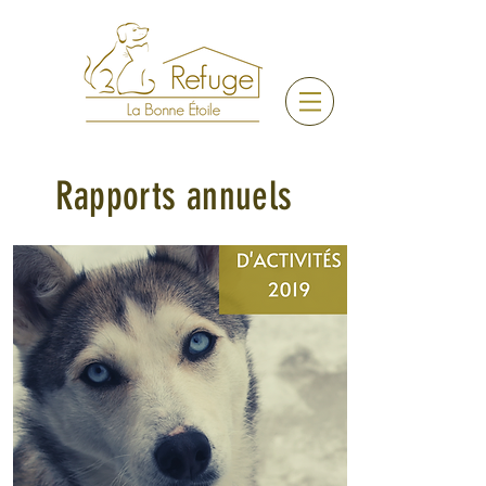
Rapports annuels