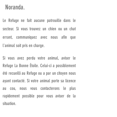
Noranda.
Le Refuge ne fait aucune patrouille dans le
secteur.
Si vous trouvez un chien ou un chat
errant, communiquez avec nous afin que
l'animal soit pris en charge.
Si vous avez perdu votre animal, aviser le
Refuge La Bonne Étoile. Celui-ci a possiblement
été recueilli au Refuge ou a par un citoyen nous
ayant contacté. Si votre animal porte sa licence
au cou, nous vous contacterons le plus
rapidement possible pour vous aviser de la
situation.