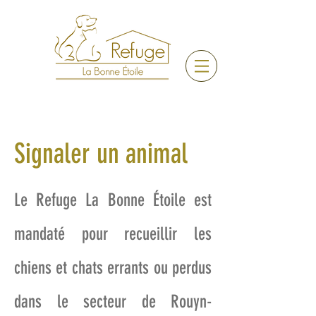
Signaler un animal
Le Refuge La Bonne Étoile est
mandaté pour recueillir les
chiens et chats errants ou perdus
dans le secteur de Rouyn-